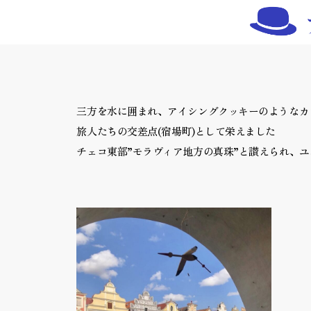
三方を水に囲まれ、アイシングクッキーのようなカ
旅人たちの交差点(宿場町)として栄えました
チェコ東部”モラヴィア地方の真珠”と讃えられ、