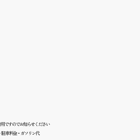
ート着用ですのでお知らせください
・駐車料金・ガソリン代