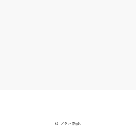
© プラハ散歩.