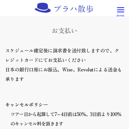
お支払い
スケジュール確定後に請求書を送付致しますので、ク
レジットカードにてお支払いください
日本の銀行口座にお振込、Wise、Revolutによる送金も
承ります
キャンセルポリシー
ツアー日から起算して7～4日前は50％、3日前より100％
のキャンセル料を頂きます