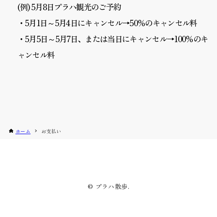
(例) 5月8日プラハ観光のご予約
・5月1日～5月4日にキャンセル→50％のキャンセル料
・5月5日～5月7日、または当日にキャンセル→100％のキ
ャンセル料
ホーム
お支払い
© プラハ散歩.